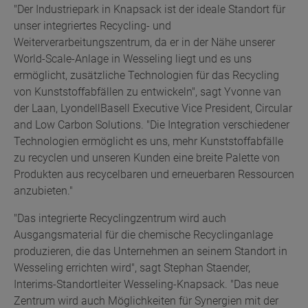
"Der Industriepark in Knapsack ist der ideale Standort für
unser integriertes Recycling- und
Weiterverarbeitungszentrum, da er in der Nähe unserer
World-Scale-Anlage in Wesseling liegt und es uns
ermöglicht, zusätzliche Technologien für das Recycling
von Kunststoffabfällen zu entwickeln", sagt Yvonne van
der Laan, LyondellBasell Executive Vice President, Circular
and Low Carbon Solutions. "Die Integration verschiedener
Technologien ermöglicht es uns, mehr Kunststoffabfälle
zu recyclen und unseren Kunden eine breite Palette von
Produkten aus recycelbaren und erneuerbaren Ressourcen
anzubieten."
"Das integrierte Recyclingzentrum wird auch
Ausgangsmaterial für die chemische Recyclinganlage
produzieren, die das Unternehmen an seinem Standort in
Wesseling errichten wird", sagt Stephan Staender,
Interims-Standortleiter Wesseling-Knapsack. "Das neue
Zentrum wird auch Möglichkeiten für Synergien mit der