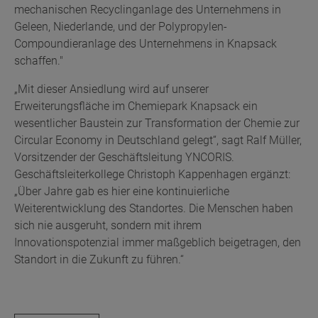
mechanischen Recyclinganlage des Unternehmens in
Geleen, Niederlande, und der Polypropylen-
Compoundieranlage des Unternehmens in Knapsack
schaffen."
„Mit dieser Ansiedlung wird auf unserer
Erweiterungsfläche im Chemiepark Knapsack ein
wesentlicher Baustein zur Transformation der Chemie zur
Circular Economy in Deutschland gelegt“, sagt Ralf Müller,
Vorsitzender der Geschäftsleitung YNCORIS.
Geschäftsleiterkollege Christoph Kappenhagen ergänzt:
„Über Jahre gab es hier eine kontinuierliche
Weiterentwicklung des Standortes. Die Menschen haben
sich nie ausgeruht, sondern mit ihrem
Innovationspotenzial immer maßgeblich beigetragen, den
Standort in die Zukunft zu führen.“