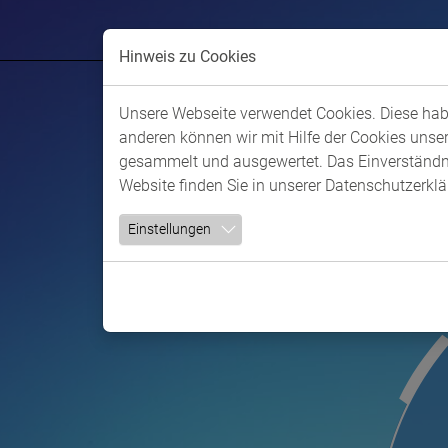
Hinweis zu Cookies
Unsere Webseite verwendet Cookies. Diese habe
anderen können wir mit Hilfe der Cookies unse
gesammelt und ausgewertet. Das Einverständnis
Website finden Sie in unserer
Datenschutzerkl
Einstellungen