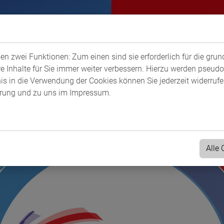
n zwei Funktionen: Zum einen sind sie erforderlich für die gru
re Inhalte für Sie immer weiter verbessern. Hierzu werden pseu
 in die Verwendung der Cookies können Sie jederzeit widerrufen
ärung
und zu uns im
Impressum
.
Alle