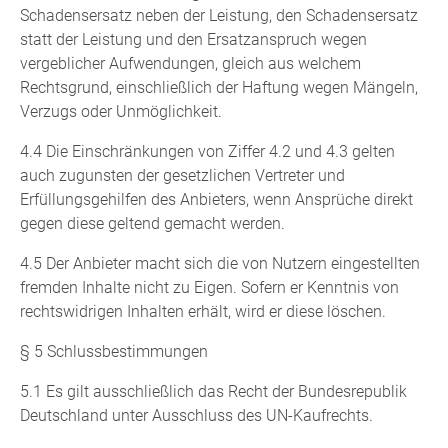
Schadensersatz neben der Leistung, den Schadensersatz
statt der Leistung und den Ersatzanspruch wegen
vergeblicher Aufwendungen, gleich aus welchem
Rechtsgrund, einschließlich der Haftung wegen Mängeln,
Verzugs oder Unmöglichkeit.
4.4 Die Einschränkungen von Ziffer 4.2 und 4.3 gelten
auch zugunsten der gesetzlichen Vertreter und
Erfüllungsgehilfen des Anbieters, wenn Ansprüche direkt
gegen diese geltend gemacht werden.
4.5 Der Anbieter macht sich die von Nutzern eingestellten
fremden Inhalte nicht zu Eigen. Sofern er Kenntnis von
rechtswidrigen Inhalten erhält, wird er diese löschen.
§ 5 Schlussbestimmungen
5.1 Es gilt ausschließlich das Recht der Bundesrepublik
Deutschland unter Ausschluss des UN-Kaufrechts.