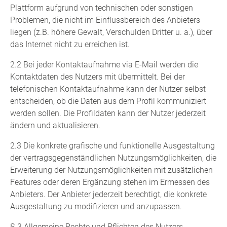
Plattform aufgrund von technischen oder sonstigen
Problemen, die nicht im Einflussbereich des Anbieters
liegen (z.B. höhere Gewalt, Verschulden Dritter u. a.), über
das Internet nicht zu erreichen ist.
2.2 Bei jeder Kontaktaufnahme via E-Mail werden die
Kontaktdaten des Nutzers mit übermittelt. Bei der
telefonischen Kontaktaufnahme kann der Nutzer selbst
entscheiden, ob die Daten aus dem Profil kommuniziert
werden sollen. Die Profildaten kann der Nutzer jederzeit
ändern und aktualisieren.
2.3 Die konkrete grafische und funktionelle Ausgestaltung
der vertragsgegenständlichen Nutzungsmöglichkeiten, die
Erweiterung der Nutzungsmöglichkeiten mit zusätzlichen
Features oder deren Ergänzung stehen im Ermessen des
Anbieters. Der Anbieter jederzeit berechtigt, die konkrete
Ausgestaltung zu modifizieren und anzupassen.
§ 3 Allgemeine Rechte und Pflichten des Nutzers