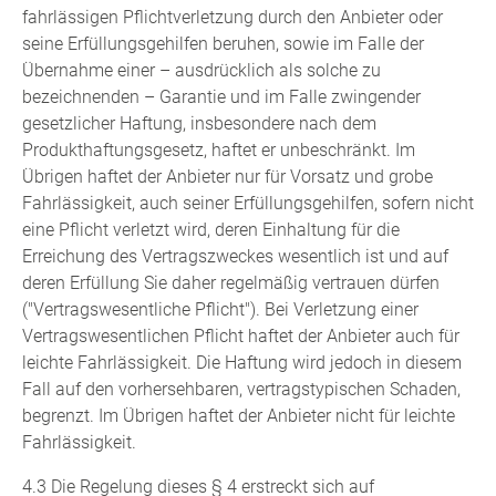
fahrlässigen Pflichtverletzung durch den Anbieter oder
seine Erfüllungsgehilfen beruhen, sowie im Falle der
Übernahme einer – ausdrücklich als solche zu
bezeichnenden – Garantie und im Falle zwingender
gesetzlicher Haftung, insbesondere nach dem
Produkthaftungsgesetz, haftet er unbeschränkt. Im
Übrigen haftet der Anbieter nur für Vorsatz und grobe
Fahrlässigkeit, auch seiner Erfüllungsgehilfen, sofern nicht
eine Pflicht verletzt wird, deren Einhaltung für die
Erreichung des Vertragszweckes wesentlich ist und auf
deren Erfüllung Sie daher regelmäßig vertrauen dürfen
("Vertragswesentliche Pflicht"). Bei Verletzung einer
Vertragswesentlichen Pflicht haftet der Anbieter auch für
leichte Fahrlässigkeit. Die Haftung wird jedoch in diesem
Fall auf den vorhersehbaren, vertragstypischen Schaden,
begrenzt. Im Übrigen haftet der Anbieter nicht für leichte
Fahrlässigkeit.
4.3 Die Regelung dieses § 4 erstreckt sich auf