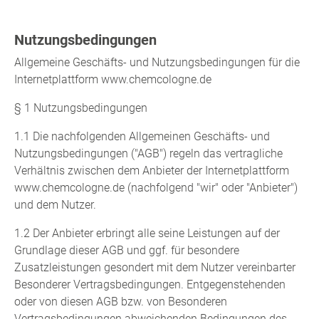
Nutzungsbedingungen
Allgemeine Geschäfts- und Nutzungsbedingungen für die
Internetplattform www.chemcologne.de
§ 1 Nutzungsbedingungen
1.1 Die nachfolgenden Allgemeinen Geschäfts- und
Nutzungsbedingungen ("AGB") regeln das vertragliche
Verhältnis zwischen dem Anbieter der Internetplattform
www.chemcologne.de (nachfolgend "wir" oder "Anbieter")
und dem Nutzer.
1.2 Der Anbieter erbringt alle seine Leistungen auf der
Grundlage dieser AGB und ggf. für besondere
Zusatzleistungen gesondert mit dem Nutzer vereinbarter
Besonderer Vertragsbedingungen. Entgegenstehenden
oder von diesen AGB bzw. von Besonderen
Vertragsbedingungen abweichenden Bedingungen des