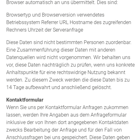
Browser automatisch an uns übermittelt. Dies sind:
Browsertyp und Browserversion verwendetes
Betriebssystem Referrer URL Hostname des zugreifenden
Rechners Uhrzeit der Serveranfrage
Diese Daten sind nicht bestimmten Personen zuordenbar.
Eine Zusammenführung dieser Daten mit anderen
Datenquellen wird nicht vorgenommen. Wir behalten uns
vor, diese Daten nachträglich zu prüfen, wenn uns konkrete
Anhaltspunkte für eine rechtswidrige Nutzung bekannt
werden. Zu diesem Zweck werden die diese Daten bis zu
14 Tage aufbewahrt und anschließend gelöscht.
Kontaktformular
Wenn Sie uns per Kontaktformular Anfragen zukommen
lassen, werden Ihre Angaben aus dem Anfrageformular
inklusive der von Ihnen dort angegebenen Kontaktdaten
zwecks Bearbeitung der Anfrage und für den Fall von
Anschlussfragen bei uns gespeichert. Diese Daten geben