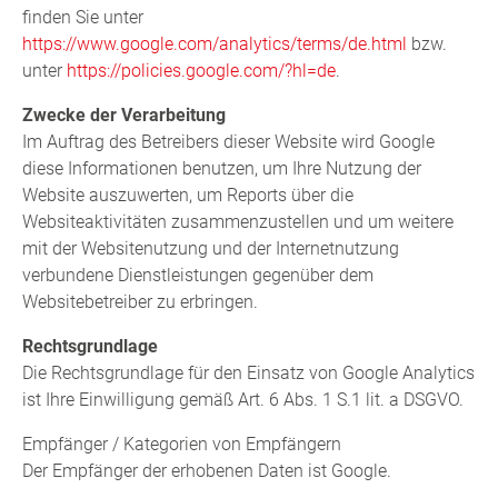
finden Sie unter
https://www.google.com/analytics/terms/de.html
bzw.
unter
https://policies.google.com/?hl=de
.
Zwecke der Verarbeitung
Im Auftrag des Betreibers dieser Website wird Google
diese Informationen benutzen, um Ihre Nutzung der
Website auszuwerten, um Reports über die
Websiteaktivitäten zusammenzustellen und um weitere
mit der Websitenutzung und der Internetnutzung
verbundene Dienstleistungen gegenüber dem
Websitebetreiber zu erbringen.
Rechtsgrundlage
Die Rechtsgrundlage für den Einsatz von Google Analytics
ist Ihre Einwilligung gemäß Art. 6 Abs. 1 S.1 lit. a DSGVO.
Empfänger / Kategorien von Empfängern
Der Empfänger der erhobenen Daten ist Google.