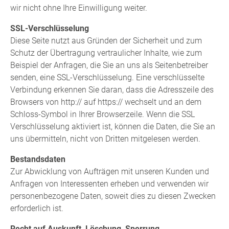
wir nicht ohne Ihre Einwilligung weiter.
SSL-Verschlüsselung
Diese Seite nutzt aus Gründen der Sicherheit und zum
Schutz der Übertragung vertraulicher Inhalte, wie zum
Beispiel der Anfragen, die Sie an uns als Seitenbetreiber
senden, eine SSL-Verschlüsselung. Eine verschlüsselte
Verbindung erkennen Sie daran, dass die Adresszeile des
Browsers von http:// auf https:// wechselt und an dem
Schloss-Symbol in Ihrer Browserzeile. Wenn die SSL
Verschlüsselung aktiviert ist, können die Daten, die Sie an
uns übermitteln, nicht von Dritten mitgelesen werden.
Bestandsdaten
Zur Abwicklung von Aufträgen mit unseren Kunden und
Anfragen von Interessenten erheben und verwenden wir
personenbezogene Daten, soweit dies zu diesen Zwecken
erforderlich ist.
Recht auf Auskunft, Löschung, Sperrung