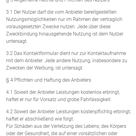
3.1 Der Nutzer darf die vom Anbieter bereitgestellten
Nutzungsmöglichkeiten nur im Rahmen der vertraglich
vorausgesetzten Zwecke nutzen. Jede über diese
Zweckbindung hinausgehende Nutzung ist dem Nutzer
untersagt.
3.2 Das Kontaktformular dient nur zur Kontaktaufnahme
mit dem Anbieter. Jede andere Nutzung, insbesondere zu
Zwecken der Werbung, ist untersagt.
§ 4 Pflichten und Haftung des Anbieters
4.1 Soweit der Anbieter Leistungen kostenlos erbringt,
haftet er nur für Vorsatz und grobe Fahrlässigkeit.
4.2 Soweit der Anbieter Leistungen kostenpflichtig erbringt,
haftet er abschließend wie folgt:
Für Schäden aus der Verletzung des Lebens, des Körpers
oder der Gesundheit, die auf einer vorsätzlichen oder