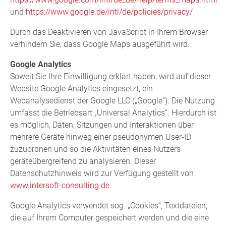
und
https://www.google.de/intl/de/policies/privacy/
Durch das Deaktivieren von JavaScript in Ihrem Browser
verhindern Sie, dass Google Maps ausgeführt wird.
Google Analytics
Soweit Sie Ihre Einwilligung erklärt haben, wird auf dieser
Website Google Analytics eingesetzt, ein
Webanalysedienst der Google LLC („Google“). Die Nutzung
umfasst die Betriebsart „Universal Analytics“. Hierdurch ist
es möglich, Daten, Sitzungen und Interaktionen über
mehrere Geräte hinweg einer pseudonymen User-ID
zuzuordnen und so die Aktivitäten eines Nutzers
geräteübergreifend zu analysieren. Dieser
Datenschutzhinweis wird zur Verfügung gestellt von
www.intersoft-consulting.de
.
Google Analytics verwendet sog. „Cookies“, Textdateien,
die auf Ihrem Computer gespeichert werden und die eine