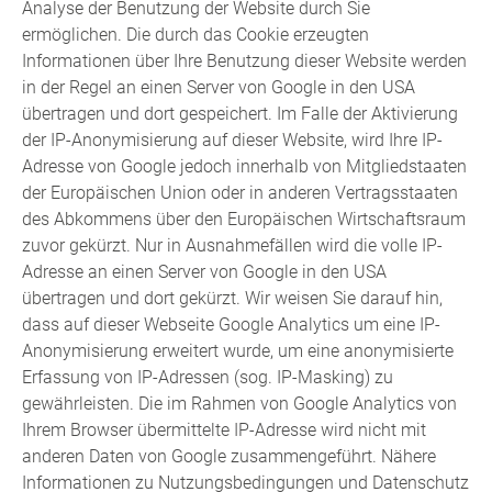
Analyse der Benutzung der Website durch Sie
ermöglichen. Die durch das Cookie erzeugten
Informationen über Ihre Benutzung dieser Website werden
in der Regel an einen Server von Google in den USA
übertragen und dort gespeichert. Im Falle der Aktivierung
der IP-Anonymisierung auf dieser Website, wird Ihre IP-
Adresse von Google jedoch innerhalb von Mitgliedstaaten
der Europäischen Union oder in anderen Vertragsstaaten
des Abkommens über den Europäischen Wirtschaftsraum
zuvor gekürzt. Nur in Ausnahmefällen wird die volle IP-
Adresse an einen Server von Google in den USA
übertragen und dort gekürzt. Wir weisen Sie darauf hin,
dass auf dieser Webseite Google Analytics um eine IP-
Anonymisierung erweitert wurde, um eine anonymisierte
Erfassung von IP-Adressen (sog. IP-Masking) zu
gewährleisten. Die im Rahmen von Google Analytics von
Ihrem Browser übermittelte IP-Adresse wird nicht mit
anderen Daten von Google zusammengeführt. Nähere
Informationen zu Nutzungsbedingungen und Datenschutz