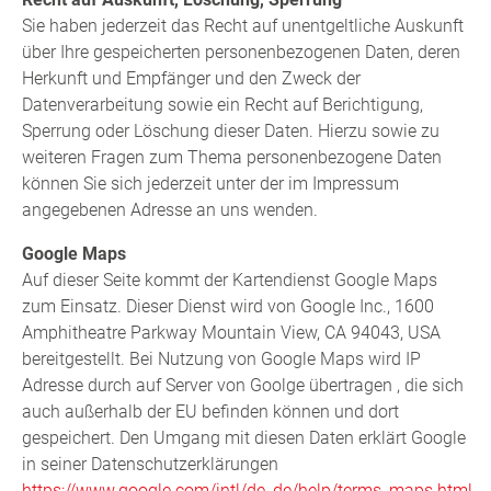
Sie haben jederzeit das Recht auf unentgeltliche Auskunft
über Ihre gespeicherten personenbezogenen Daten, deren
Herkunft und Empfänger und den Zweck der
Datenverarbeitung sowie ein Recht auf Berichtigung,
Sperrung oder Löschung dieser Daten. Hierzu sowie zu
weiteren Fragen zum Thema personenbezogene Daten
können Sie sich jederzeit unter der im Impressum
angegebenen Adresse an uns wenden.
Google Maps
Auf dieser Seite kommt der Kartendienst Google Maps
zum Einsatz. Dieser Dienst wird von Google Inc., 1600
Amphitheatre Parkway Mountain View, CA 94043, USA
bereitgestellt. Bei Nutzung von Google Maps wird IP
Adresse durch auf Server von Goolge übertragen , die sich
auch außerhalb der EU befinden können und dort
gespeichert. Den Umgang mit diesen Daten erklärt Google
in seiner Datenschutzerklärungen
https://www.google.com/intl/de_de/help/terms_maps.html