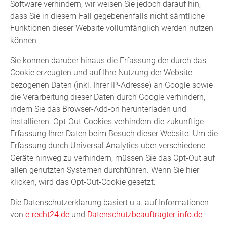
Software verhindern; wir weisen Sie jedoch darauf hin,
dass Sie in diesem Fall gegebenenfalls nicht sämtliche
Funktionen dieser Website vollumfänglich werden nutzen
können.
Sie können darüber hinaus die Erfassung der durch das
Cookie erzeugten und auf Ihre Nutzung der Website
bezogenen Daten (inkl. Ihrer IP-Adresse) an Google sowie
die Verarbeitung dieser Daten durch Google verhindern,
indem Sie das Browser-Add-on herunterladen und
installieren. Opt-Out-Cookies verhindern die zukünftige
Erfassung Ihrer Daten beim Besuch dieser Website. Um die
Erfassung durch Universal Analytics über verschiedene
Geräte hinweg zu verhindern, müssen Sie das Opt-Out auf
allen genutzten Systemen durchführen. Wenn Sie hier
klicken, wird das Opt-Out-Cookie gesetzt:
Die Datenschutzerklärung basiert u.a. auf Informationen
von
e-recht24.de
und
Datenschutzbeauftragter-info.de