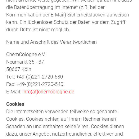
die Datenübertragung im Internet (z.B. bei der
Kommunikation per E-Mail) Sicherheitslücken aufweisen
kann. Ein lückenloser Schutz der Daten vor dem Zugriff
durch Dritte ist nicht möglich.
Name und Anschrift des Verantwortlichen
ChemCologne e.V.
Neumarkt 35 - 37
50667 Köln
Tel.: +49-(0)221-2720-530
Fax: +49-(0)221-2720-540
E-Mail:
info(at)chemcologne.de
Cookies
Die Internetseiten verwenden teilweise so genannte
Cookies. Cookies richten auf Ihrem Rechner keinen
Schaden an und enthalten keine Viren. Cookies dienen
dazu, unser Angebot nutzerfreundlicher, effektiver und