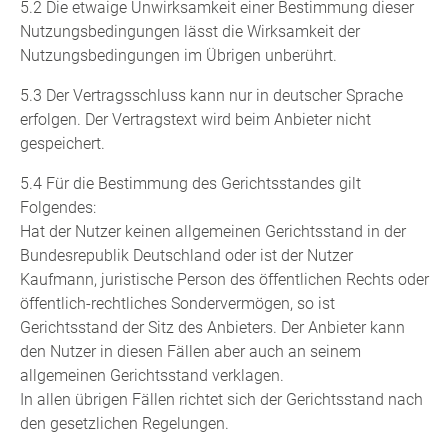
5.2 Die etwaige Unwirksamkeit einer Bestimmung dieser
Nutzungsbedingungen lässt die Wirksamkeit der
Nutzungsbedingungen im Übrigen unberührt.
5.3 Der Vertragsschluss kann nur in deutscher Sprache
erfolgen. Der Vertragstext wird beim Anbieter nicht
gespeichert.
5.4 Für die Bestimmung des Gerichtsstandes gilt
Folgendes:
Hat der Nutzer keinen allgemeinen Gerichtsstand in der
Bundesrepublik Deutschland oder ist der Nutzer
Kaufmann, juristische Person des öffentlichen Rechts oder
öffentlich-rechtliches Sondervermögen, so ist
Gerichtsstand der Sitz des Anbieters. Der Anbieter kann
den Nutzer in diesen Fällen aber auch an seinem
allgemeinen Gerichtsstand verklagen.
In allen übrigen Fällen richtet sich der Gerichtsstand nach
den gesetzlichen Regelungen.