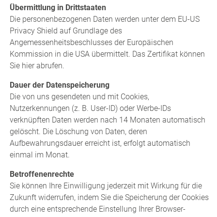
Übermittlung in Drittstaaten
Die personenbezogenen Daten werden unter dem EU-US
Privacy Shield auf Grundlage des
Angemessenheitsbeschlusses der Europäischen
Kommission in die USA übermittelt. Das Zertifikat können
Sie hier abrufen.
Dauer der Datenspeicherung
Die von uns gesendeten und mit Cookies,
Nutzerkennungen (z. B. User-ID) oder Werbe-IDs
verknüpften Daten werden nach 14 Monaten automatisch
gelöscht. Die Löschung von Daten, deren
Aufbewahrungsdauer erreicht ist, erfolgt automatisch
einmal im Monat.
Betroffenenrechte
Sie können Ihre Einwilligung jederzeit mit Wirkung für die
Zukunft widerrufen, indem Sie die Speicherung der Cookies
durch eine entsprechende Einstellung Ihrer Browser-