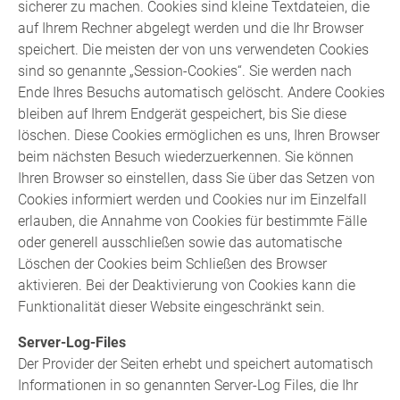
sicherer zu machen. Cookies sind kleine Textdateien, die
auf Ihrem Rechner abgelegt werden und die Ihr Browser
speichert. Die meisten der von uns verwendeten Cookies
sind so genannte „Session-Cookies“. Sie werden nach
Ende Ihres Besuchs automatisch gelöscht. Andere Cookies
bleiben auf Ihrem Endgerät gespeichert, bis Sie diese
löschen. Diese Cookies ermöglichen es uns, Ihren Browser
beim nächsten Besuch wiederzuerkennen. Sie können
Ihren Browser so einstellen, dass Sie über das Setzen von
Cookies informiert werden und Cookies nur im Einzelfall
erlauben, die Annahme von Cookies für bestimmte Fälle
oder generell ausschließen sowie das automatische
Löschen der Cookies beim Schließen des Browser
aktivieren. Bei der Deaktivierung von Cookies kann die
Funktionalität dieser Website eingeschränkt sein.
Server-Log-Files
Der Provider der Seiten erhebt und speichert automatisch
Informationen in so genannten Server-Log Files, die Ihr