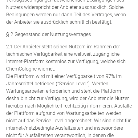
Nutzers widerspricht der Anbieter ausdrücklich. Solche
Bedingungen werden nur dann Teil des Vertrages, wenn
der Anbieter sie ausdrücklich schriftlich bestätigt.
§ 2 Gegenstand der Nutzungsvertrages
2.1 Der Anbieter stellt seinen Nutzern im Rahmen der
technischen Verfügbarkeit eine weltweit zugängliche
Internet-Plattform kostenlos zur Verfügung, welche sich
ChemCologne widmet.
Die Plattform wird mit einer Verfügbarkeit von 97% im
Jahresmittel betrieben ("Service Level"). Werden
Wartungsarbeiten erforderlich und steht die Plattform
deshalb nicht zur Verfügung, wird der Anbieter die Nutzer
hierüber nach Möglichkeit rechtzeitig informieren. Ausfälle
der Plattform aufgrund von Wartungsarbeiten werden
nicht auf das Service Level angerechnet. Wir sind nicht für
internet-/netzbedingte Ausfallzeiten und insbesondere
nicht für Ausfallzeiten verantwortlich, in denen die