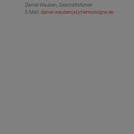
Daniel Wauben, Geschäftsführer
E-Mail:
daniel.wauben(at)chemcologne.de