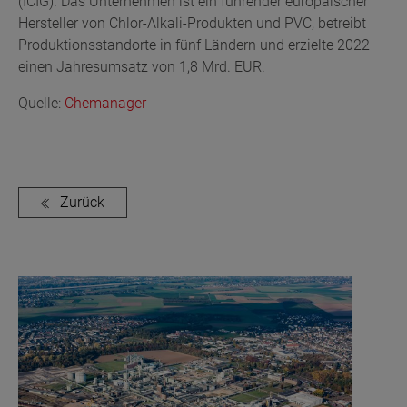
(ICIG). Das Unternehmen ist ein führender europäischer
Hersteller von Chlor-Alkali-Produkten und PVC, betreibt
Produktionsstandorte in fünf Ländern und erzielte 2022
einen Jahresumsatz von 1,8 Mrd. EUR.
Quelle:
Chemanager
Zurück