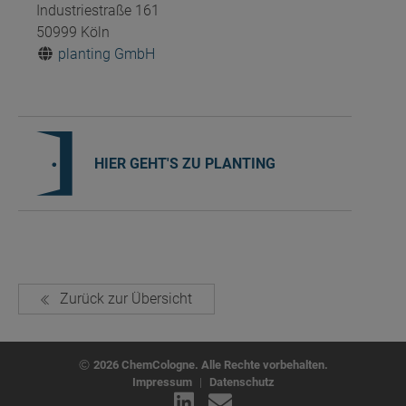
Industriestraße 161
50999 Köln
planting GmbH
HIER GEHT'S ZU PLANTING
Zurück zur Übersicht
2026 ChemCologne. Alle Rechte vorbehalten.
Impressum
|
Datenschutz