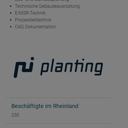
Technische Gebäudeausrüstung
E/MSR-Technik
Prozessleittechnik
CAD, Dokumentation
Beschäftigte im Rheinland
230