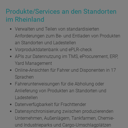
Produkte/Services an den Standorten
im Rheinland
Verwalten und Teilen von standardisierten
Anforderungen zum Be- und Entladen von Produkten
an Standorten und Ladestellen
Vorproduktdatenbank und ePLR-check
APIs zur Datennutzung im TMS, eProcurement, ERP,
Yard Management
Online-Ansichten für Fahrer und Disponenten in 17
Sprachen
Fahrerunterweisungen für die Abholung oder
Anlieferung von Produkten an Standorten und
Ladestellen
Datenverfügbarkeit für Frachttender
Datensynchronisierung zwischen produzierenden
Unternehmen, Außenlägern, Tankfarmen, Chemie-
und Industrieparks und Cargo-Umschlagplätzen