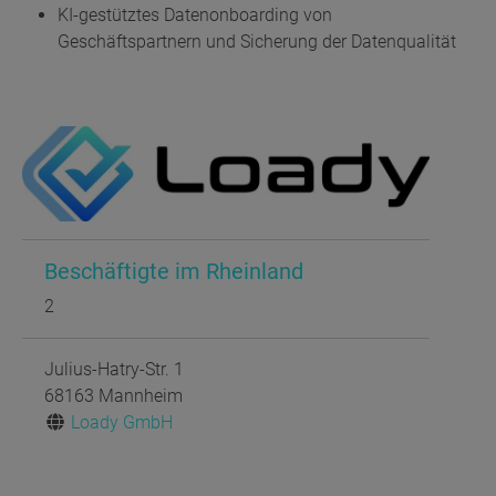
KI-gestütztes Datenonboarding von
Geschäftspartnern und Sicherung der Datenqualität
Beschäftigte im Rheinland
2
Julius-Hatry-Str. 1
68163 Mannheim
Loady GmbH