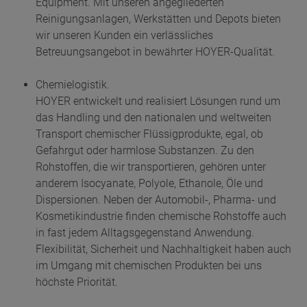
Equipment. Mit unseren angegliederten
Reinigungsanlagen, Werkstätten und Depots bieten
wir unseren Kunden ein verlässliches
Betreuungsangebot in bewährter HOYER-Qualität.
Chemielogistik.
HOYER entwickelt und realisiert Lösungen rund um
das Handling und den nationalen und weltweiten
Transport chemischer Flüssigprodukte, egal, ob
Gefahrgut oder harmlose Substanzen. Zu den
Rohstoffen, die wir transportieren, gehören unter
anderem Isocyanate, Polyole, Ethanole, Öle und
Dispersionen. Neben der Automobil-, Pharma- und
Kosmetikindustrie finden chemische Rohstoffe auch
in fast jedem Alltagsgegenstand Anwendung.
Flexibilität, Sicherheit und Nachhaltigkeit haben auch
im Umgang mit chemischen Produkten bei uns
höchste Priorität.