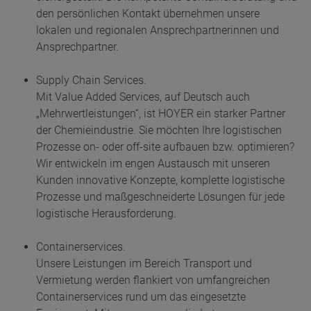
den persönlichen Kontakt übernehmen unsere
lokalen und regionalen Ansprechpartnerinnen und
Ansprechpartner.
Supply Chain Services.
Mit Value Added Services, auf Deutsch auch
„Mehrwertleistungen“, ist HOYER ein starker Partner
der Chemieindustrie. Sie möchten Ihre logistischen
Prozesse on- oder off-site aufbauen bzw. optimieren?
Wir entwickeln im engen Austausch mit unseren
Kunden innovative Konzepte, komplette logistische
Prozesse und maßgeschneiderte Lösungen für jede
logistische Herausforderung.
Containerservices.
Unsere Leistungen im Bereich Transport und
Vermietung werden flankiert von umfangreichen
Containerservices rund um das eingesetzte