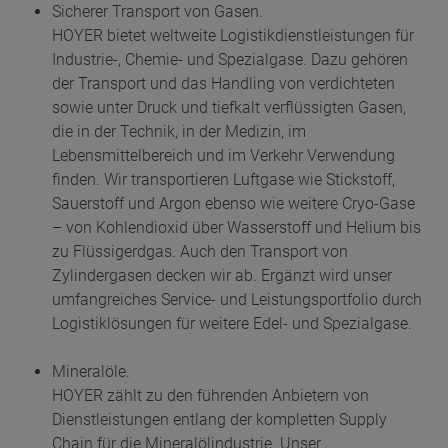
Sicherer Transport von Gasen.
HOYER bietet weltweite Logistikdienstleistungen für
Industrie-, Chemie- und Spezialgase. Dazu gehören
der Transport und das Handling von verdichteten
sowie unter Druck und tiefkalt verflüssigten Gasen,
die in der Technik, in der Medizin, im
Lebensmittelbereich und im Verkehr Verwendung
finden. Wir transportieren Luftgase wie Stickstoff,
Sauerstoff und Argon ebenso wie weitere Cryo-Gase
– von Kohlendioxid über Wasserstoff und Helium bis
zu Flüssigerdgas. Auch den Transport von
Zylindergasen decken wir ab. Ergänzt wird unser
umfangreiches Service- und Leistungsportfolio durch
Logistiklösungen für weitere Edel- und Spezialgase.
Mineralöle.
HOYER zählt zu den führenden Anbietern von
Dienstleistungen entlang der kompletten Supply
Chain für die Mineralölindustrie. Unser