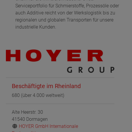
Serviceportfolio für Schmierstoffe, Prozessöle oder
auch Additive reicht von der Werkslogistik bis zu
regionalen und globalen Transporten für unsere
industrielle Kunden.
Beschäftigte im Rheinland
680 (über 4.000 weltweit)
Alte Heerstr. 30
41540 Dormagen
HOYER GmbH Internationale