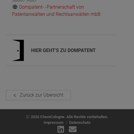
Dompatent- -Partnerschaft von
Patentanwälten und Rechtsanwälten mbB
HIER GEHT'S ZU DOMPATENT
Zurück zur Übersicht
2026 ChemCologne. Alle Rechte vorbehalten.
Impressum
|
Datenschutz