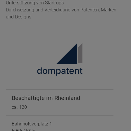
Unterstützung von Start-ups
Durchsetzung und Verteidigung von Patenten, Marken
und Designs
Beschäftigte im Rheinland
ca. 120
Bahnhofsvorplatz 1
50667 Köln