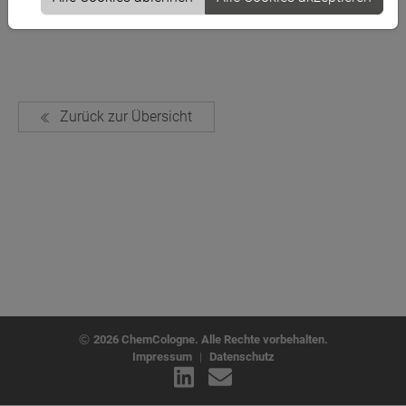
Zurück zur Übersicht
2026 ChemCologne. Alle Rechte vorbehalten.
Impressum
|
Datenschutz