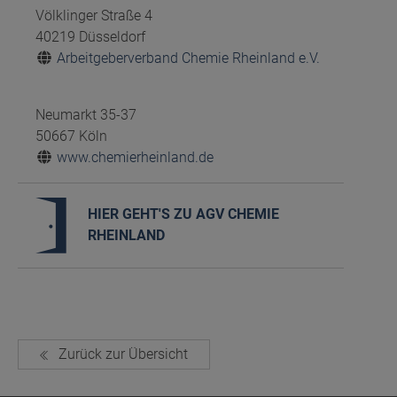
Völklinger Straße 4
40219 Düsseldorf
Arbeitgeberverband Chemie Rheinland e.V.
Neumarkt 35-37
50667 Köln
www.chemierheinland.de
HIER GEHT'S ZU AGV CHEMIE
RHEINLAND
Zurück zur Übersicht