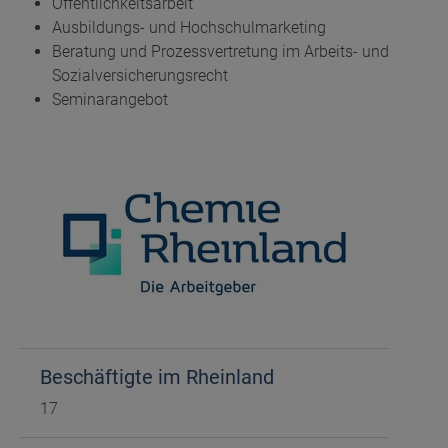
Öffentlichkeitsarbeit
Ausbildungs- und Hochschulmarketing
Beratung und Prozessvertretung im Arbeits- und
Sozialversicherungsrecht
Seminarangebot
Beschäftigte im Rheinland
17