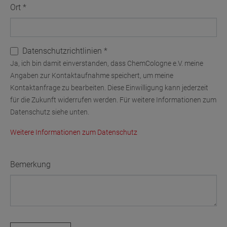
Ort
*
Datenschutzrichtlinien
*
Ja, ich bin damit einverstanden, dass ChemCologne e.V. meine
Angaben zur Kontaktaufnahme speichert, um meine
Kontaktanfrage zu bearbeiten. Diese Einwilligung kann jederzeit
für die Zukunft widerrufen werden. Für weitere Informationen zum
Datenschutz siehe unten.
Weitere Informationen zum Datenschutz
Bemerkung