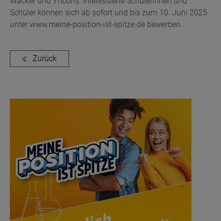
Wacker und Yncoris. Interessierte Schülerinnen und
Schüler können sich ab sofort und bis zum 10. Juni 2025
unter www.meine-position-ist-spitze.de bewerben.
Zurück