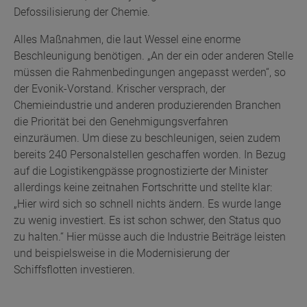
Defossilisierung der Chemie.
Alles Maßnahmen, die laut Wessel eine enorme
Beschleunigung benötigen. „An der ein oder anderen Stelle
müssen die Rahmenbedingungen angepasst werden“, so
der Evonik-Vorstand. Krischer versprach, der
Chemieindustrie und anderen produzierenden Branchen
die Priorität bei den Genehmigungsverfahren
einzuräumen. Um diese zu beschleunigen, seien zudem
bereits 240 Personalstellen geschaffen worden. In Bezug
auf die Logistikengpässe prognostizierte der Minister
allerdings keine zeitnahen Fortschritte und stellte klar:
„Hier wird sich so schnell nichts ändern. Es wurde lange
zu wenig investiert. Es ist schon schwer, den Status quo
zu halten.“ Hier müsse auch die Industrie Beiträge leisten
und beispielsweise in die Modernisierung der
Schiffsflotten investieren.